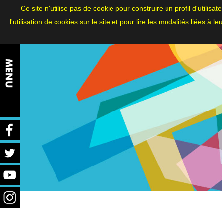
ITA
|
FRA
|
ENG
Ce site n'utilise pas de cookie pour construire un profil d'utilis
l'utilisation de cookies sur le site et pour lire les modalités liées à l