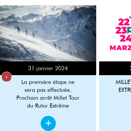
31 janvier 2024
‹
La première étape ne
MILL
sera pas effectuée.
EXTR
Prochain arrêt Millet Tour
du Rutor Extrême