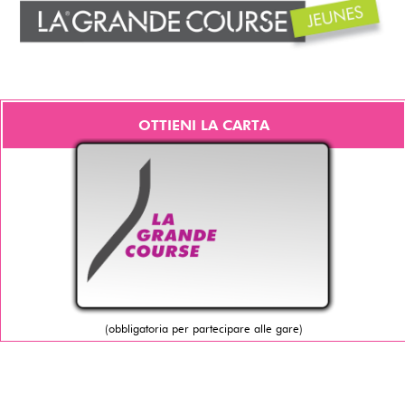
OTTIENI LA CARTA
(obbligatoria per partecipare alle gare)