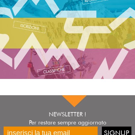
NEWSLETTER !
Per restare sempre aggiornato