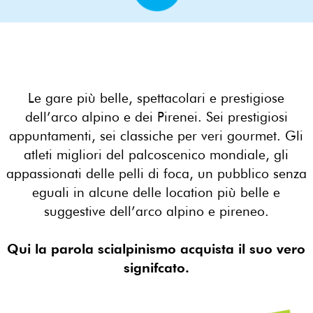
Le gare più belle, spettacolari e prestigiose
dell’arco alpino e dei Pirenei. Sei prestigiosi
appuntamenti, sei classiche per veri gourmet. Gli
atleti migliori del palcoscenico mondiale, gli
appassionati delle pelli di foca, un pubblico senza
eguali in alcune delle location più belle e
suggestive dell’arco alpino e pireneo.
Qui la parola scialpinismo acquista il suo vero
signifcato.