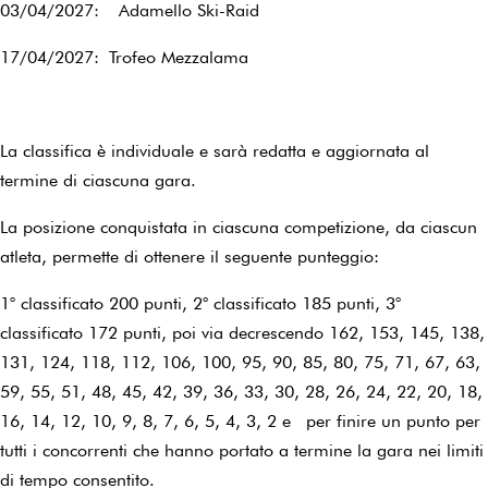
03/04/2027: Adamello Ski-Raid
17/04/2027: Trofeo Mezzalama
La classifica è individuale e sarà redatta e aggiornata al
termine di ciascuna gara.
La posizione conquistata in ciascuna competizione, da ciascun
atleta, permette di ottenere il seguente punteggio:
1° classificato 200 punti, 2° classificato 185 punti, 3°
classificato 172 punti, poi via decrescendo 162, 153, 145, 138,
131, 124, 118, 112, 106, 100, 95, 90, 85, 80, 75, 71, 67, 63,
59, 55, 51, 48, 45, 42, 39, 36, 33, 30, 28, 26, 24, 22, 20, 18,
16, 14, 12, 10, 9, 8, 7, 6, 5, 4, 3, 2 e per finire un punto per
tutti i concorrenti che hanno portato a termine la gara nei limiti
di tempo consentito.