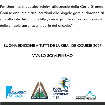
Per chiarimenti specifici relativi all'acquisto della Carte Grande
Course annuale e alle iscrizioni alle singole gare si rimanda al
sito ufficiale del circuito http://www.grandecourse.com o ai siti
delle singole gare facenti parte del circuito.”
BUONA EDIZIONE A TUTTI DE LA GRANDE COURSE 2027
VIVA LO SCI ALPINISMO