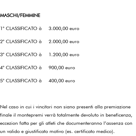
MASCHI/FEMMINE
1° CLASSIFICATO à 3.000,00 euro
2° CLASSIFICATO à 2.000,00 euro
3° CLASSIFICATO à 1.200,00 euro
4° CLASSIFICATO à 900,00 euro
5° CLASSIFICATO à 400,00 euro
Nel caso in cui i vincitori non siano presenti alla premiazione
finale il montepremi verrà totalmente devoluto in beneficenza,
eccezion fatta per gli atleti che documenteranno l’assenza con
un valido e giustificato motivo (es. certificato medico).