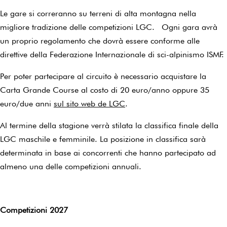
Le gare si correranno su terreni di alta montagna nella
migliore tradizione delle competizioni LGC. Ogni gara avrà
un proprio regolamento che dovrà essere conforme alle
direttive della Federazione Internazionale di sci-alpinismo ISMF.
Per poter partecipare al circuito è necessario acquistare la
Carta Grande Course al costo di 20 euro/anno oppure 35
euro/due anni
sul sito web de LGC
.
Al termine della stagione verrà stilata la classifica finale della
LGC maschile e femminile. La posizione in classifica sarà
determinata in base ai concorrenti che hanno partecipato ad
almeno una delle competizioni annuali.
Competizioni 2027