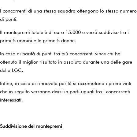
I concorrenti di una stessa squadra ottengono lo stesso numero
di punti.
Il montepremi totale è di euro 15.000 e verrà suddiviso tra i
primi 5 uomini e le prime 5 donne.
In caso di parità di punti tra più concorrenti vince chi ha
ottenuto il miglior risultato in assoluto durante una delle gare
della LGC.
Infine, in caso di rinnovata parità si accumulano i premi vinti
che in seguito verranno divisi in parti uguali tra i concorrenti
interessati.
Suddivisione del montepremi