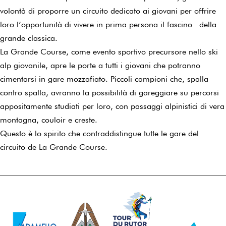
volontà di proporre un circuito dedicato ai giovani per offrire
loro l’opportunità di vivere in prima persona il fascino della
grande classica.
La Grande Course, come evento sportivo precursore nello ski
alp giovanile, apre le porte a tutti i giovani che potranno
cimentarsi in gare mozzafiato. Piccoli campioni che, spalla
contro spalla, avranno la possibilità di gareggiare su percorsi
appositamente studiati per loro, con passaggi alpinistici di vera
montagna, couloir e creste.
Questo è lo spirito che contraddistingue tutte le gare del
circuito de La Grande Course.