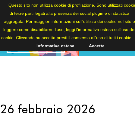
ITA
Questo sito non utilizza cookie di profilazione. Sono utilizzati cooki
di terze parti legati alla presenza dei social plugin e di statistica
aggregata. Per maggiori informazioni sull'utilizzo dei cookie nel sito e
leggere come disabilitarne l'uso, leggi l'informativa estesa sull'uso de
cookie. Cliccando su accetta presti il consenso all'uso di tutti i cookie
NEWS
Informativa estesa
Accetta
26 febbraio 2026