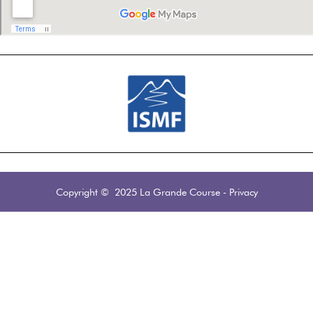
Copyright © 2025 La Grande Course
-
Privacy