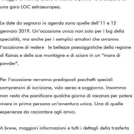
una gara LGC extraeuropea.
Le date da segnarsi in agenda sono quelle dell’11 e 12
gennaio 2019. Un’occasione unica non solo per i big della
specialità, ma anche per i semplici amatori che avranno
l’occasione di vedere le bellezze paesaggistiche della regione
di Kanas e delle sue montagne e di sciare in un “mare di
powder”.
Per l’occasione verranno predisposti pacchetti speciali
comprensivi di iscrizione, volo aereo e soggiorno. Insomma
non resta che pianificare qualche giorno di vacanza per potere
vivere in prima persona un’avventura unica. Una di quelle
esperienze da raccontare agli amici.
A breve, maggiori informazioni e tutti i dettagli della trasferta