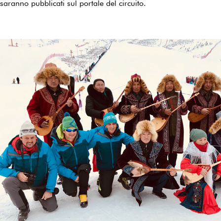
saranno pubblicati sul portale del circuito.