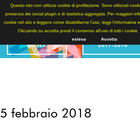
ITA
Questo sito non utilizza cookie di profilazione. Sono utilizzati cookie
presenza dei social plugin e di statistica aggregata. Per maggiori info
cookie nel sito e leggere come disabilitarne l'uso, leggi l'informativa 
Cliccando su accetta presti il consenso all'uso di tutti i cookie
estesa
Accetta
NEWS
2017-2018
5 febbraio 2018