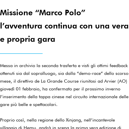
Missione “Marco Polo”
l’avventura continua con una vera
e propria gara
Messa in archivio la seconda trasferta e visti gli ottimi feedback
ottenuti sia dal sopralluogo, sia dalla “demo-race” dello scorso
mese, il direttivo de La Grande Course riunitosi ad Arvier (AO)
giovedì 01 febbraio, ha confermato per il prossimo inverno
l’inserimento della tappa cinese nel circuito internazionale delle
gare più belle e spettacolari.
Proprio così, nella regione dello Xinjang, nell’incantevole
villaggio di Hemu, andrà in scena la prima vera edizione di