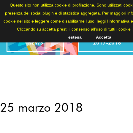
ITA
Questo sito non utilizza cookie di profilazione. Sono utilizzati cookie
presenza dei social plugin e di statistica aggregata. Per maggiori info
cookie nel sito e leggere come disabilitarne l'uso, leggi l'informativa 
Cliccando su accetta presti il consenso all'uso di tutti i cookie
estesa
Accetta
NEWS
2017-2018
25 marzo 2018