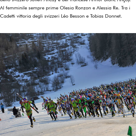
Al femminile sempre prime Olesia Ronzon e Alessia Re. Tra i
Cadetti vittoria degli svizzeri Léo Besson e Tobias Donnet.