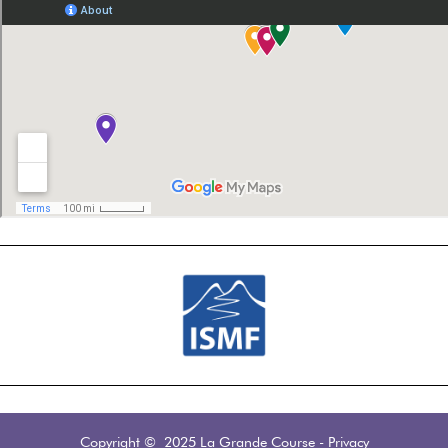
Copyright © 2025 La Grande Course
-
Privacy