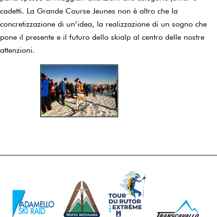
cadetti. La Grande Course Jeunes non è altro che la
concretizzazione di un’idea, la realizzazione di un sogno che
pone il presente e il futuro dello skialp al centro delle nostre
attenzioni.