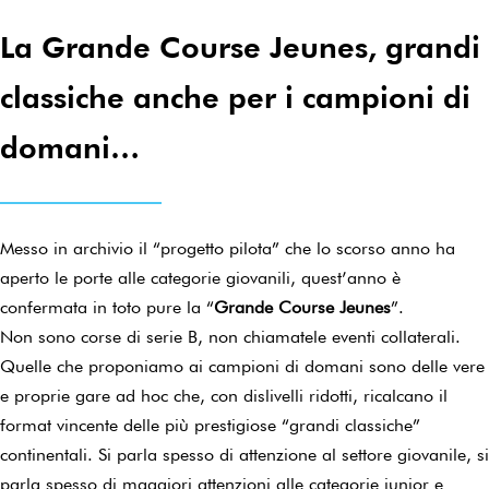
La Grande Course Jeunes, grandi
classiche anche per i campioni di
domani…
Messo in archivio il “progetto pilota” che lo scorso anno ha
aperto le porte alle categorie giovanili, quest’anno è
confermata in toto pure la “
Grande Course Jeunes
”.
Non sono corse di serie B, non chiamatele eventi collaterali.
Quelle che proponiamo ai campioni di domani sono delle vere
e proprie gare ad hoc che, con dislivelli ridotti, ricalcano il
format vincente delle più prestigiose “grandi classiche”
continentali. Si parla spesso di attenzione al settore giovanile, si
parla spesso di maggiori attenzioni alle categorie junior e