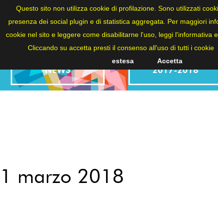
ITA
Questo sito non utilizza cookie di profilazione. Sono utilizzati cookie
presenza dei social plugin e di statistica aggregata. Per maggiori info
cookie nel sito e leggere come disabilitarne l'uso, leggi l'informativa 
Cliccando su accetta presti il consenso all'uso di tutti i cookie
estesa
Accetta
NEWS
2017-2018
1 marzo 2018