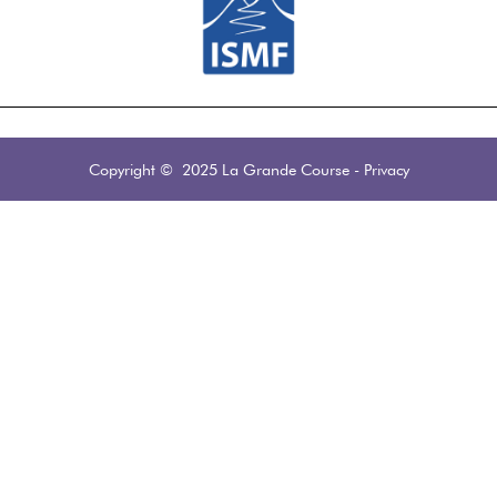
Copyright © 2025 La Grande Course
-
Privacy